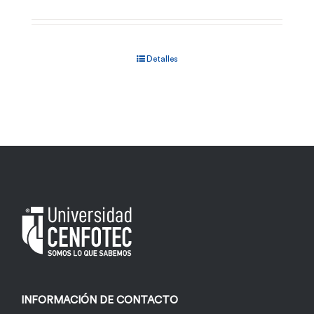
Detalles
INFORMACIÓN DE CONTACTO