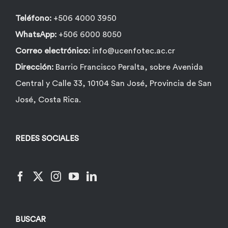
Teléfono:
+506 4000 3950
WhatsApp:
+506 6000 8050
Correo electrónico:
info@ucenfotec.ac.cr
Dirección:
Barrio Francisco Peralta, sobre Avenida
Central y Calle 33, 10104 San José, Provincia de San
José, Costa Rica.
REDES SOCIALES
BUSCAR