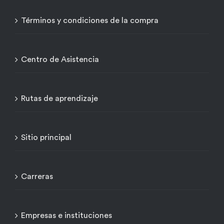
Términos y condiciones de la compra
Centro de Asistencia
Rutas de aprendizaje
Sitio principal
Carreras
Empresas e instituciones