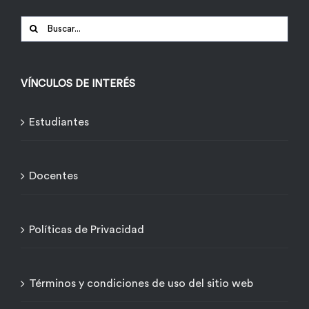
Buscar:
VÍNCULOS DE INTERÉS
Estudiantes
Docentes
Políticas de Privacidad
Términos y condiciones de uso del sitio web