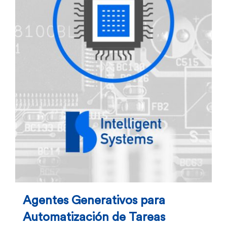
Agentes Generativos para
Automatización de Tareas