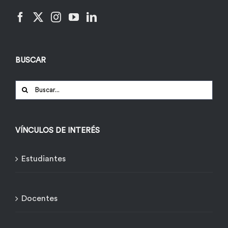
BUSCAR
Buscar:
VÍNCULOS DE INTERÉS
Estudiantes
Docentes