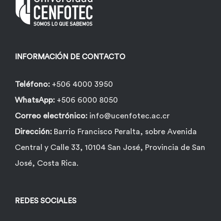
INFORMACIÓN DE CONTACTO
Teléfono:
+506 4000 3950
WhatsApp:
+506 6000 8050
Correo electrónico:
info@ucenfotec.ac.cr
Dirección:
Barrio Francisco Peralta, sobre Avenida
Central y Calle 33, 10104 San José, Provincia de San
José, Costa Rica.
REDES SOCIALES