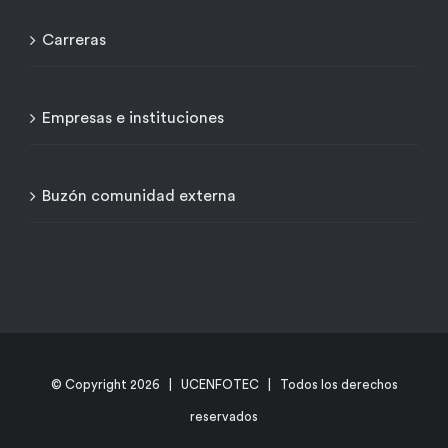
Carreras
Empresas e instituciones
Buzón comunidad externa
© Copyright
2026 | UCENFOTEC | Todos los derechos
reservados