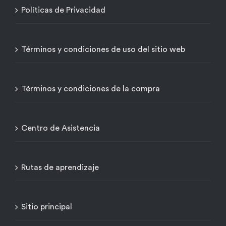
Políticas de Privacidad
Términos y condiciones de uso del sitio web
Términos y condiciones de la compra
Centro de Asistencia
Rutas de aprendizaje
Sitio principal