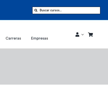
Buscar:
Carreras
Empresas