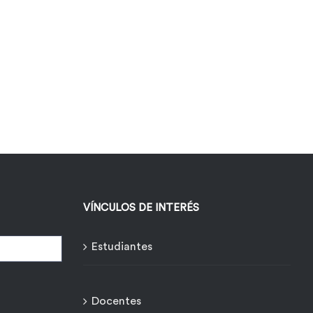
VÍNCULOS DE INTERÉS
Estudiantes
Docentes