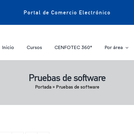
Portal de Comercio Electrónico
Inicio
Cursos
CENFOTEC 360°
Por área
Pruebas de software
Portada
»
Pruebas de software