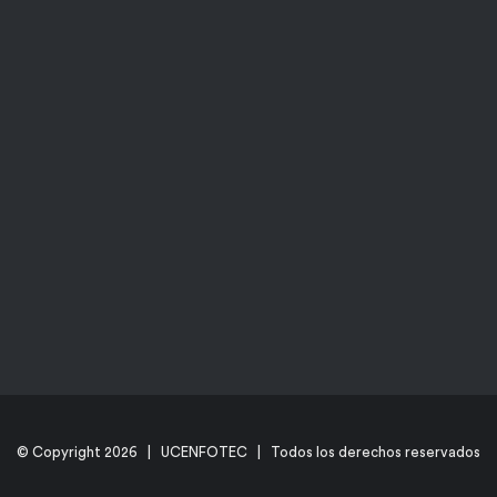
© Copyright
2026 | UCENFOTEC | Todos los derechos reservados