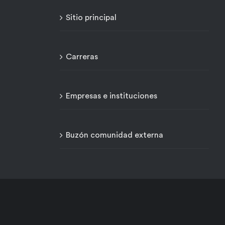
Sitio principal
Carreras
Empresas e instituciones
Buzón comunidad externa