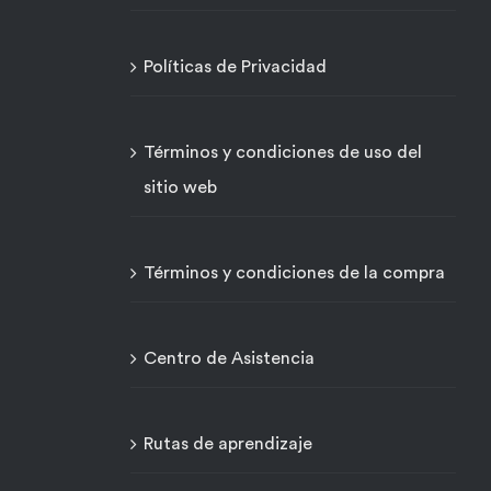
Políticas de Privacidad
Términos y condiciones de uso del
sitio web
Términos y condiciones de la compra
Centro de Asistencia
Rutas de aprendizaje