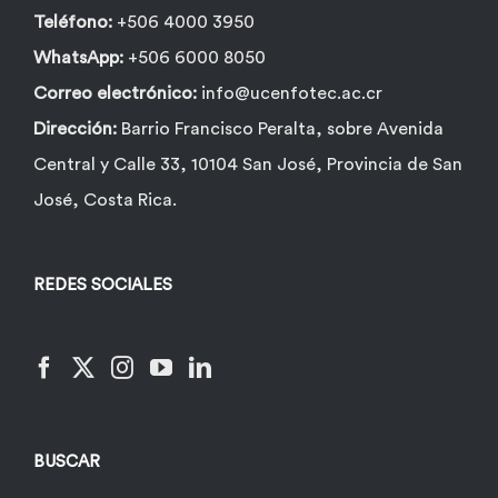
Teléfono:
+506 4000 3950
WhatsApp:
+506 6000 8050
Correo electrónico:
info@ucenfotec.ac.cr
Dirección:
Barrio Francisco Peralta, sobre Avenida
Central y Calle 33, 10104 San José, Provincia de San
José, Costa Rica.
REDES SOCIALES
BUSCAR