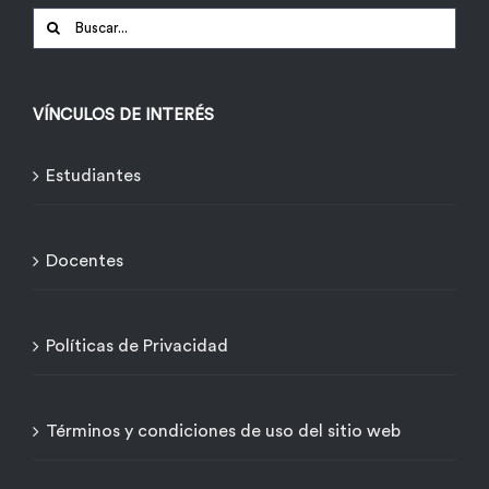
Buscar:
VÍNCULOS DE INTERÉS
Estudiantes
Docentes
Políticas de Privacidad
Términos y condiciones de uso del sitio web