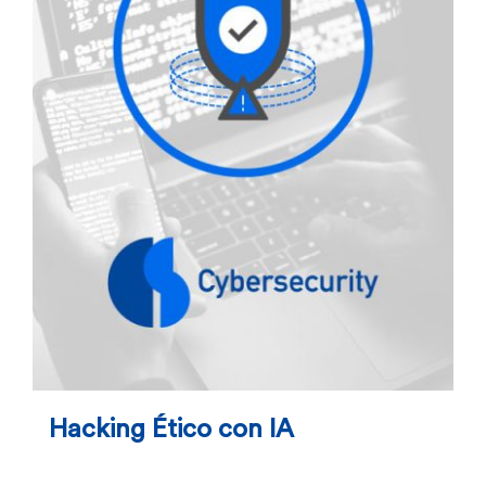
Hacking Ético con IA