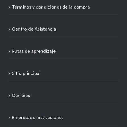
Términos y condiciones de la compra
Centro de Asistencia
Rutas de aprendizaje
Sitio principal
Carreras
Empresas e instituciones