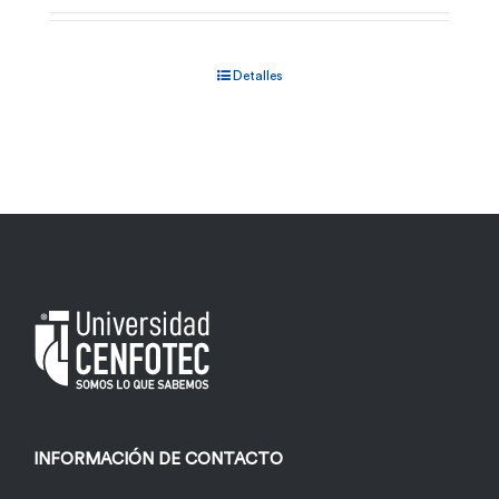
Detalles
INFORMACIÓN DE CONTACTO