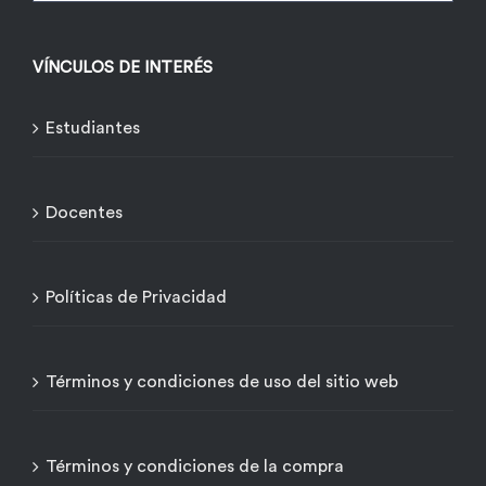
VÍNCULOS DE INTERÉS
Estudiantes
Docentes
Políticas de Privacidad
Términos y condiciones de uso del sitio web
Términos y condiciones de la compra