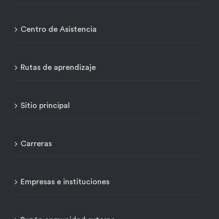
Centro de Asistencia
Rutas de aprendizaje
Sitio principal
Carreras
Empresas e instituciones