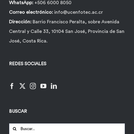
WhatsApp:
+506 6000 8050
Correo electrónico:
info@ucenfotec.ac.cr
Dirección:
Barrio Francisco Peralta, sobre Avenida
Central y Calle 33, 10104 San José, Provincia de San
José, Costa Rica.
REDES SOCIALES
BUSCAR
Buscar: