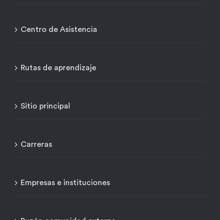
Centro de Asistencia
Rutas de aprendizaje
Sitio principal
Carreras
Empresas e instituciones