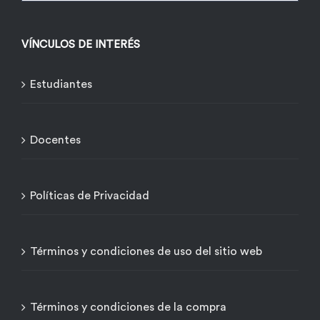
VÍNCULOS DE INTERÉS
Estudiantes
Docentes
Políticas de Privacidad
Términos y condiciones de uso del sitio web
Términos y condiciones de la compra