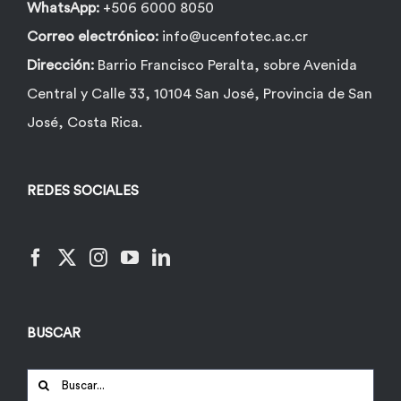
WhatsApp:
+506 6000 8050
Correo electrónico:
info@ucenfotec.ac.cr
Dirección:
Barrio Francisco Peralta, sobre Avenida
Central y Calle 33, 10104 San José, Provincia de San
José, Costa Rica.
REDES SOCIALES
BUSCAR
Buscar: