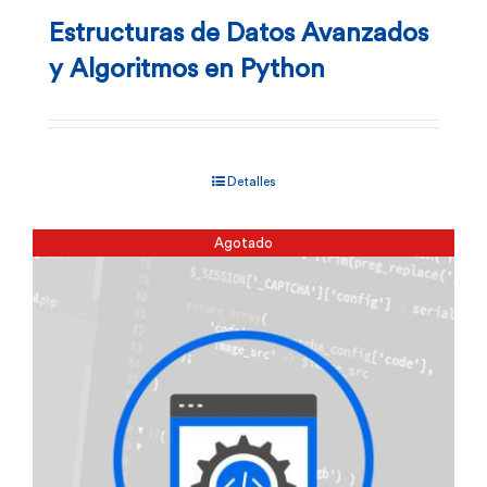
Estructuras de Datos Avanzados
y Algoritmos en Python
Detalles
Agotado