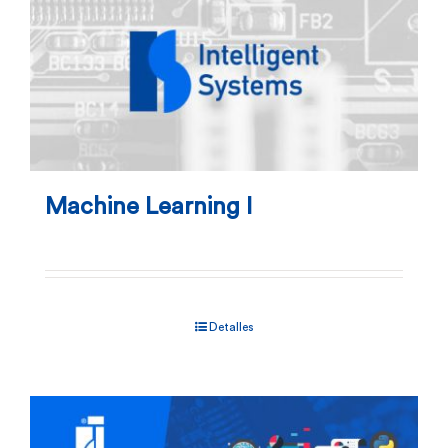
Machine Learning I
Detalles