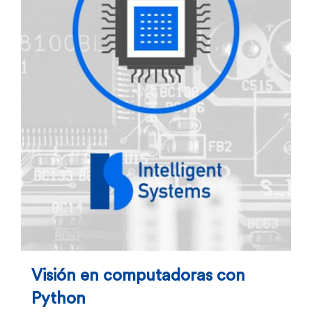
Visión en computadoras con
Python