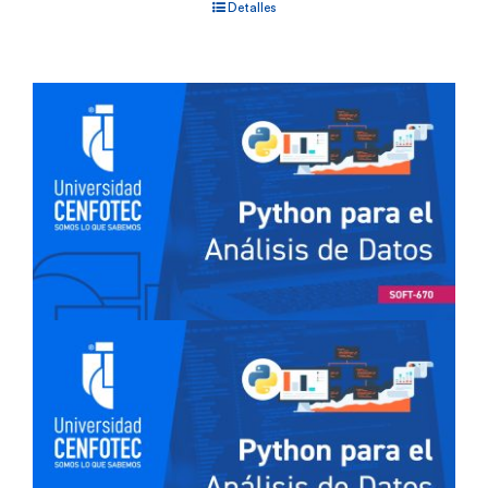
Detalles