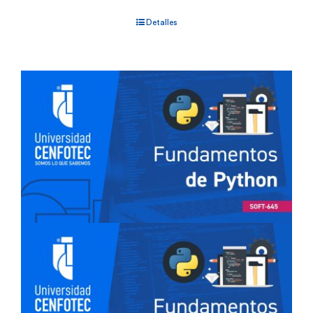
Detalles