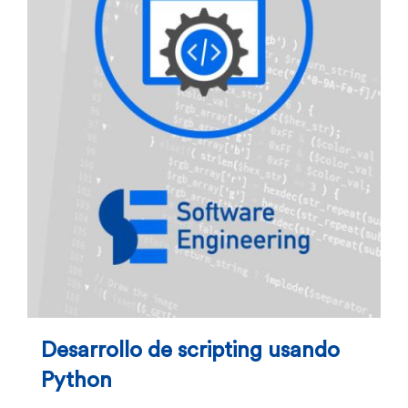
Desarrollo de scripting usando
Python