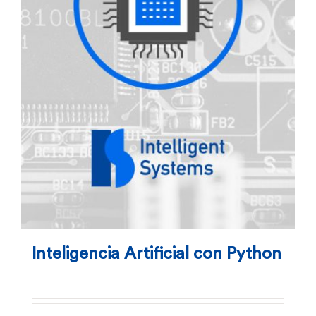
Inteligencia Artificial con Python