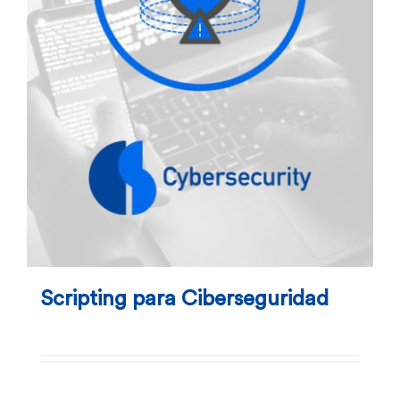
Scripting para Ciberseguridad