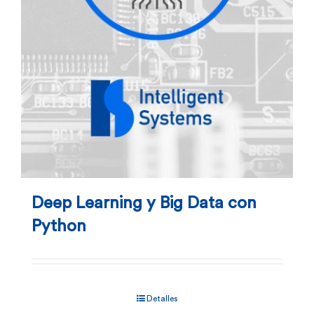
Deep Learning y Big Data con
Python
Detalles