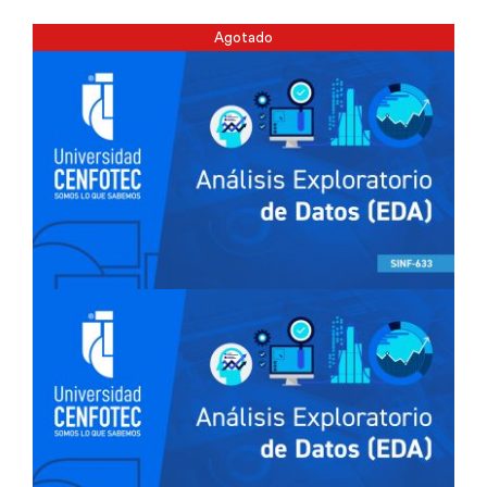
Agotado