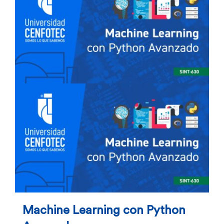
Machine Learning con Python