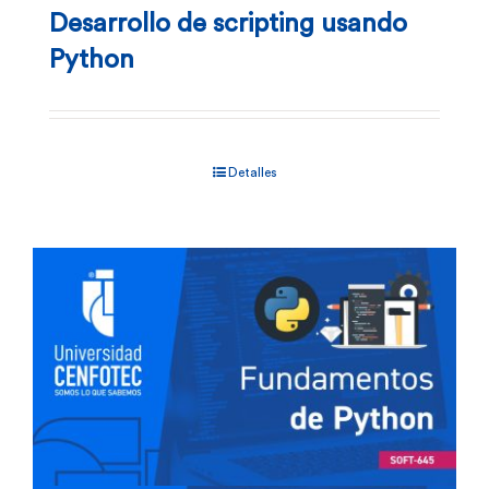
Desarrollo de scripting usando
Python
Detalles