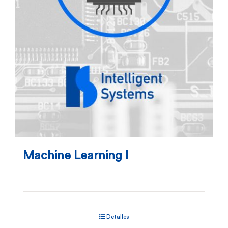
Machine Learning I
Detalles