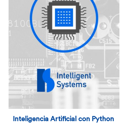
Inteligencia Artificial con Python