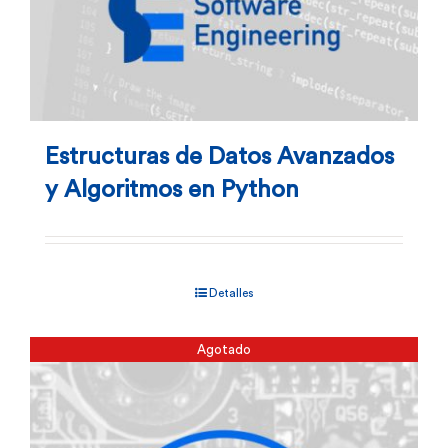
Estructuras de Datos Avanzados
y Algoritmos en Python
Detalles
Agotado