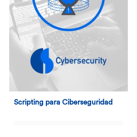
Scripting para Ciberseguridad