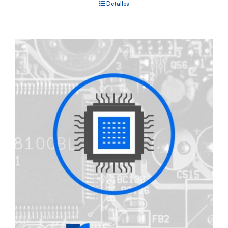
Detalles