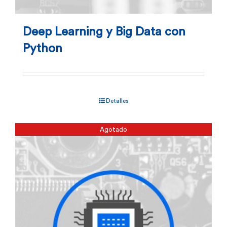
Deep Learning y Big Data con
Python
Detalles
Agotado