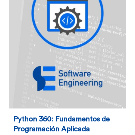
Python 360: Fundamentos de
Programación Aplicada