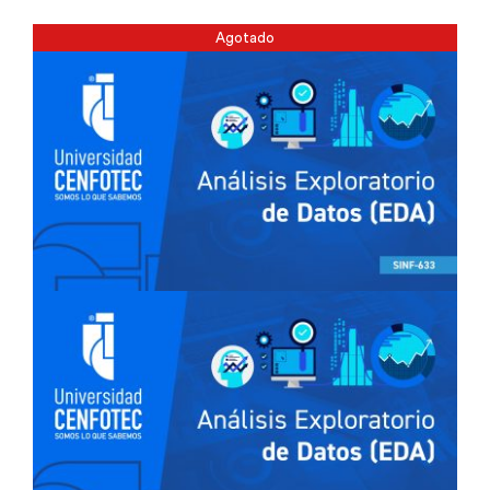
Agotado