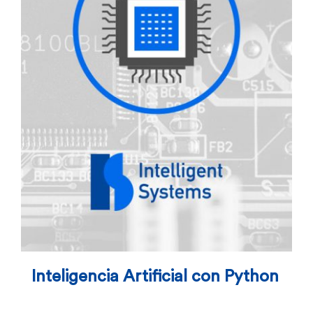
Inteligencia Artificial con Python