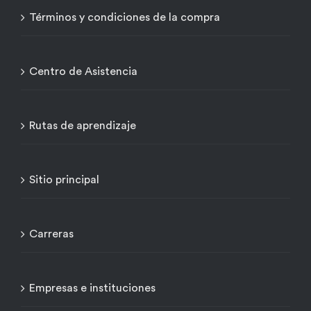
Términos y condiciones de la compra
Centro de Asistencia
Rutas de aprendizaje
Sitio principal
Carreras
Empresas e instituciones