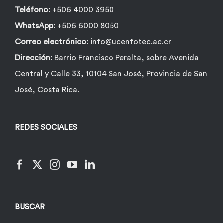
Teléfono:
+506 4000 3950
WhatsApp:
+506 6000 8050
Correo electrónico:
info@ucenfotec.ac.cr
Dirección:
Barrio Francisco Peralta, sobre Avenida
Central y Calle 33, 10104 San José, Provincia de San
José, Costa Rica.
REDES SOCIALES
BUSCAR