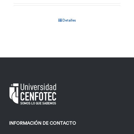
Detalles
INFORMACIÓN DE CONTACTO