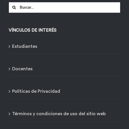
Buscar:
VÍNCULOS DE INTERÉS
Estudiantes
Docentes
Políticas de Privacidad
Términos y condiciones de uso del sitio web