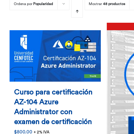
Ordena por
Popularidad
Mostrar
48 productos
Curso para certificación
AZ-104 Azure
Administrator con
examen de certificación
$
800.00
+ 2% IVA