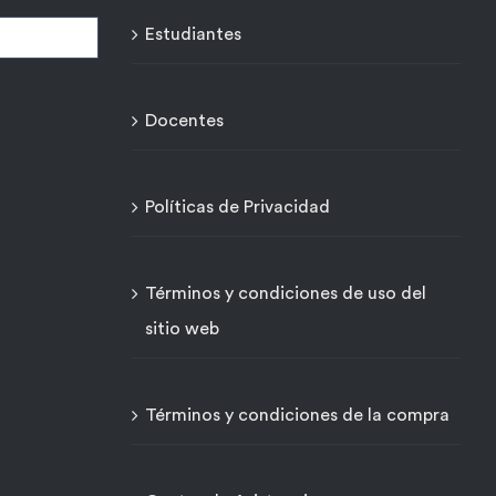
Estudiantes
Docentes
Políticas de Privacidad
Términos y condiciones de uso del
sitio web
Términos y condiciones de la compra