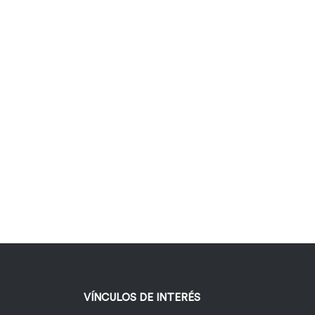
VÍNCULOS DE INTERÉS