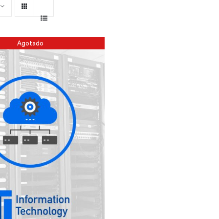
Agotado