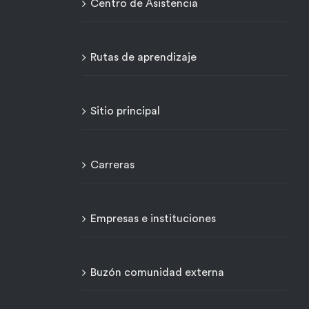
Centro de Asistencia
Rutas de aprendizaje
Sitio principal
Carreras
Empresas e instituciones
Buzón comunidad externa