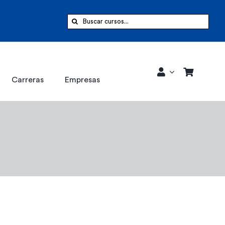
Buscar:
Carreras
Empresas