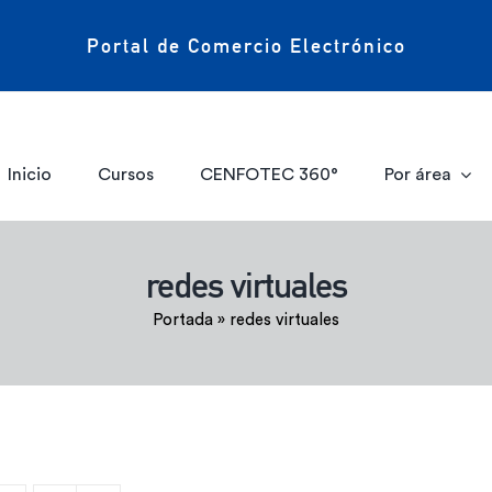
Portal de Comercio Electrónico
Inicio
Cursos
CENFOTEC 360°
Por área
redes virtuales
Portada
»
redes virtuales