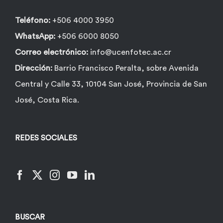
Teléfono:
+506 4000 3950
WhatsApp:
+506 6000 8050
Correo electrónico:
info@ucenfotec.ac.cr
Dirección:
Barrio Francisco Peralta, sobre Avenida
Central y Calle 33, 10104 San José, Provincia de San
José, Costa Rica.
REDES SOCIALES
BUSCAR