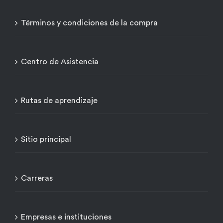
Términos y condiciones de la compra
Centro de Asistencia
Rutas de aprendizaje
Sitio principal
Carreras
Empresas e instituciones