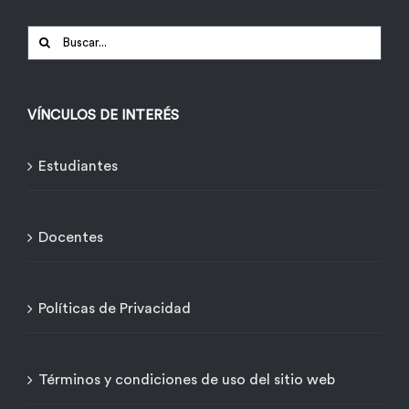
Buscar:
VÍNCULOS DE INTERÉS
Estudiantes
Docentes
Políticas de Privacidad
Términos y condiciones de uso del sitio web