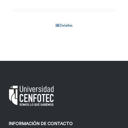
Detalles
INFORMACIÓN DE CONTACTO