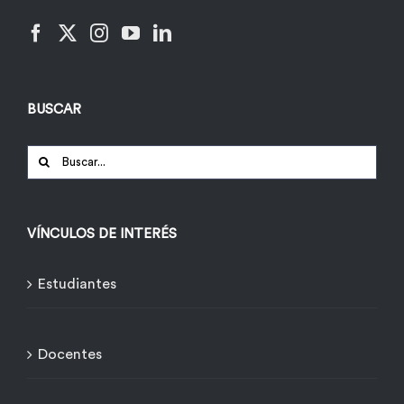
BUSCAR
Buscar:
VÍNCULOS DE INTERÉS
Estudiantes
Docentes