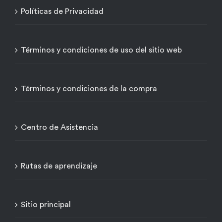
Políticas de Privacidad
Términos y condiciones de uso del sitio web
Términos y condiciones de la compra
Centro de Asistencia
Rutas de aprendizaje
Sitio principal