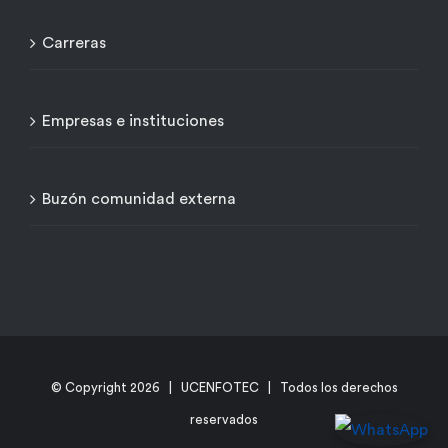
Carreras
Empresas e instituciones
Buzón comunidad externa
© Copyright
2026 | UCENFOTEC | Todos los derechos
reservados