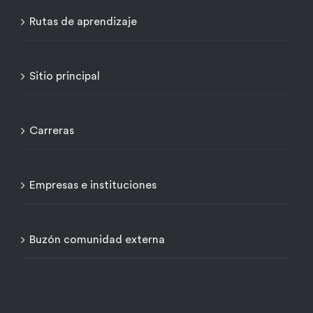
Rutas de aprendizaje
Sitio principal
Carreras
Empresas e instituciones
Buzón comunidad externa