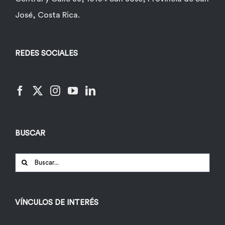
José, Costa Rica.
REDES SOCIALES
BUSCAR
Buscar:
VÍNCULOS DE INTERÉS