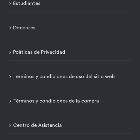
Estudiantes
Docentes
Políticas de Privacidad
Términos y condiciones de uso del sitio web
Términos y condiciones de la compra
Centro de Asistencia