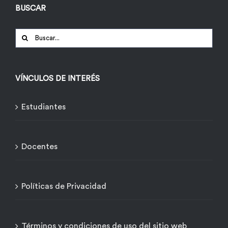
BUSCAR
Buscar:
VÍNCULOS DE INTERÉS
Estudiantes
Docentes
Políticas de Privacidad
Términos y condiciones de uso del sitio web