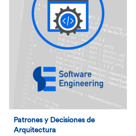
Patrones y Decisiones de
Arquitectura