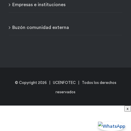
Empresas e instituciones
Buzón comunidad externa
© Copyright
2026 | UCENFOTEC | Todos los derechos
reservados
x