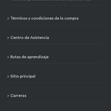
Términos y condiciones de la compra
Centro de Asistencia
Rutas de aprendizaje
Sitio principal
Carreras