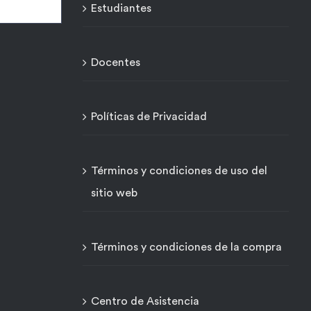
Estudiantes
Docentes
Políticas de Privacidad
Términos y condiciones de uso del
sitio web
Términos y condiciones de la compra
Centro de Asistencia