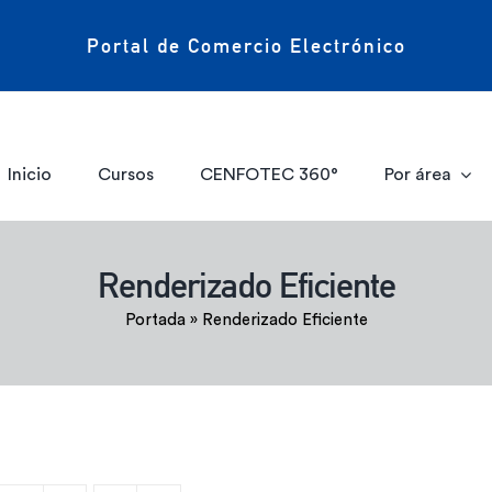
Portal de Comercio Electrónico
Inicio
Cursos
CENFOTEC 360°
Por área
Renderizado Eficiente
Portada
»
Renderizado Eficiente