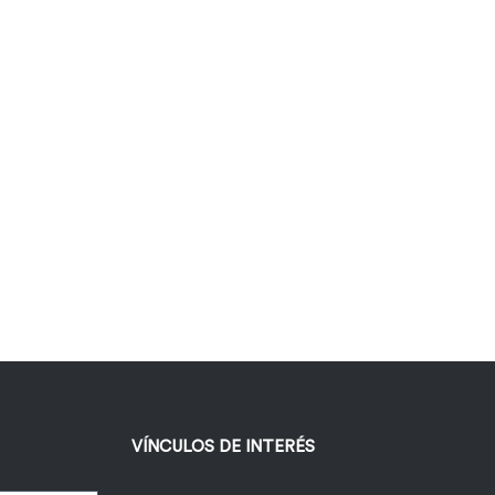
VÍNCULOS DE INTERÉS