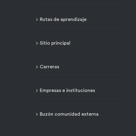
Rutas de aprendizaje
Sitio principal
Carreras
Empresas e instituciones
Buzón comunidad externa