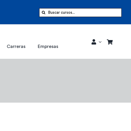
Buscar:
Carreras
Empresas