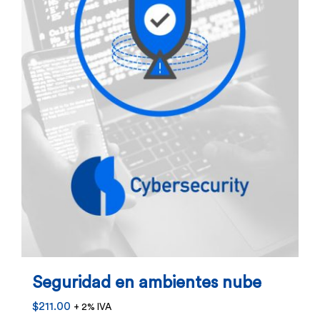
Seguridad en ambientes nube
$
211.00
+ 2% IVA