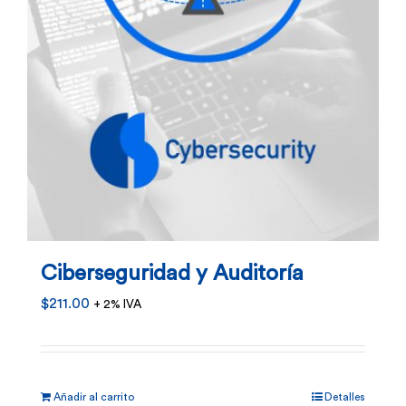
Ciberseguridad y Auditoría
$
211.00
+ 2% IVA
Añadir al carrito
Detalles