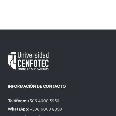
INFORMACIÓN DE CONTACTO
Teléfono:
+506 4000 3950
WhatsApp:
+506 6000 8050