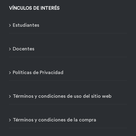
VÍNCULOS DE INTERÉS
Estudiantes
Docentes
Políticas de Privacidad
Términos y condiciones de uso del sitio web
Términos y condiciones de la compra