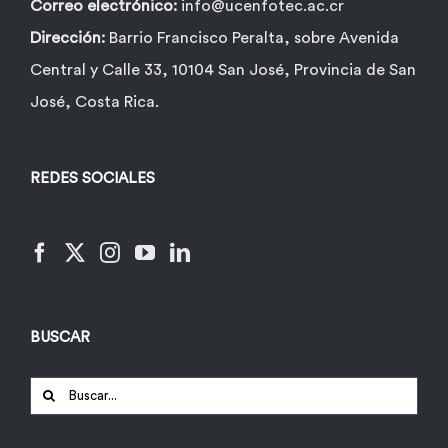
Correo electrónico:
info@ucenfotec.ac.cr
Dirección:
Barrio Francisco Peralta, sobre Avenida
Central y Calle 33, 10104 San José, Provincia de San
José, Costa Rica.
REDES SOCIALES
BUSCAR
Buscar: