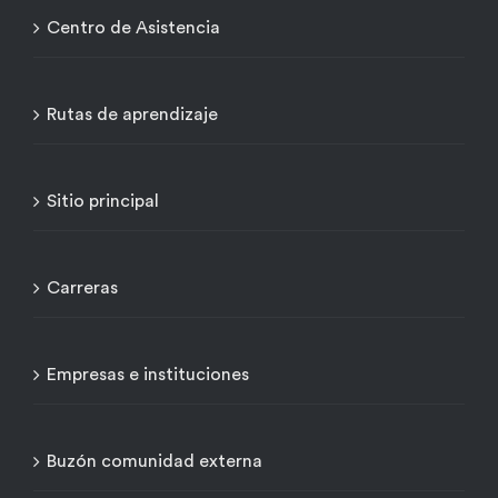
Centro de Asistencia
Rutas de aprendizaje
Sitio principal
Carreras
Empresas e instituciones
Buzón comunidad externa