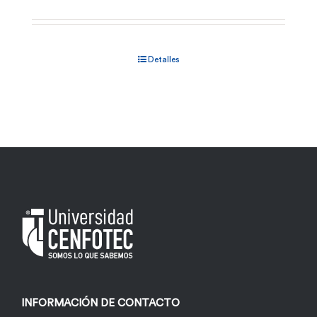
Detalles
INFORMACIÓN DE CONTACTO