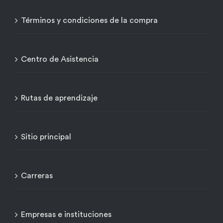
Términos y condiciones de la compra
Centro de Asistencia
Rutas de aprendizaje
Sitio principal
Carreras
Empresas e instituciones