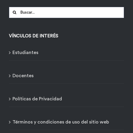
Buscar:
VÍNCULOS DE INTERÉS
Estudiantes
Docentes
Políticas de Privacidad
Términos y condiciones de uso del sitio web