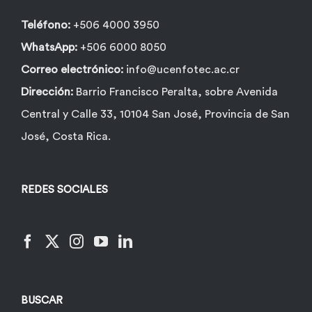
Teléfono:
+506 4000 3950
WhatsApp:
+506 6000 8050
Correo electrónico:
info@ucenfotec.ac.cr
Dirección:
Barrio Francisco Peralta, sobre Avenida
Central y Calle 33, 10104 San José, Provincia de San
José, Costa Rica.
REDES SOCIALES
BUSCAR