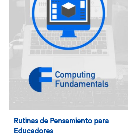
Rutinas de Pensamiento para
Educadores