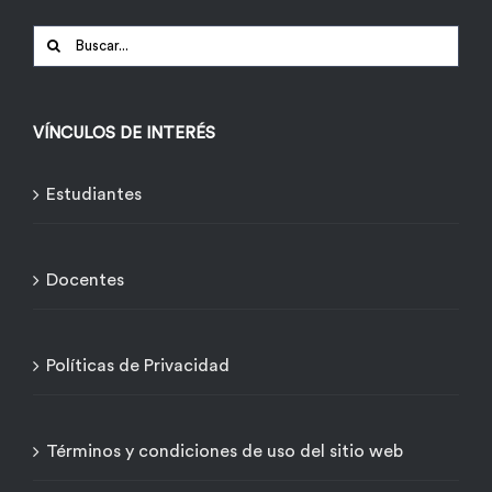
Buscar:
VÍNCULOS DE INTERÉS
Estudiantes
Docentes
Políticas de Privacidad
Términos y condiciones de uso del sitio web