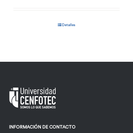
Detalles
INFORMACIÓN DE CONTACTO