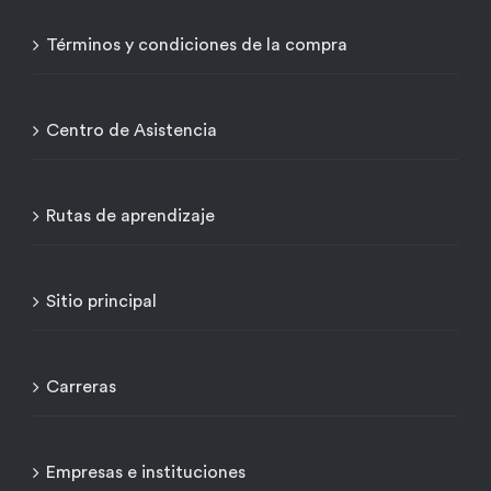
Términos y condiciones de la compra
Centro de Asistencia
Rutas de aprendizaje
Sitio principal
Carreras
Empresas e instituciones