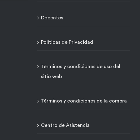
Docentes
Políticas de Privacidad
Términos y condiciones de uso del
sitio web
Términos y condiciones de la compra
Centro de Asistencia