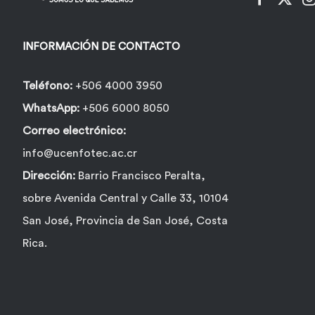
INFORMACIÓN DE CONTACTO
Teléfono:
+506 4000 3950
WhatsApp:
+506 6000 8050
Correo electrónico:
info@ucenfotec.ac.cr
Dirección:
Barrio Francisco Peralta,
sobre Avenida Central y Calle 33, 10104
San José, Provincia de San José, Costa
Rica.