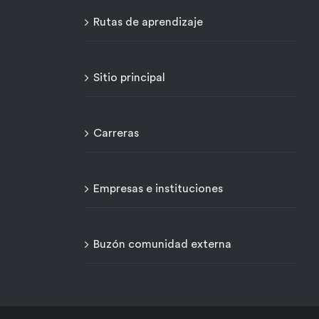
Rutas de aprendizaje
Sitio principal
Carreras
Empresas e instituciones
Buzón comunidad externa