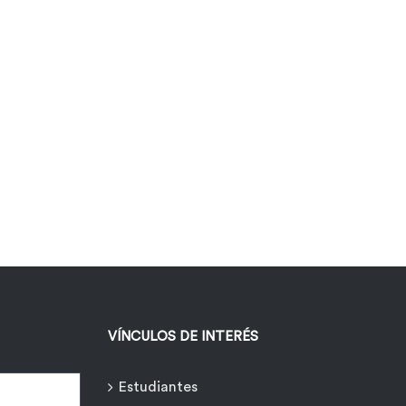
VÍNCULOS DE INTERÉS
Estudiantes