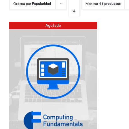
Ordena por
Popularidad
Mostrar
48 productos
Agotado