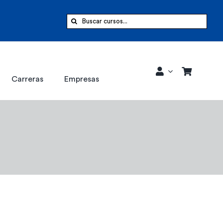
Buscar:
Carreras
Empresas