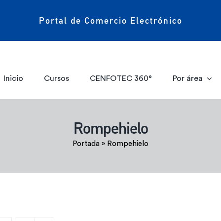
Portal de Comercio Electrónico
Inicio
Cursos
CENFOTEC 360°
Por área
Rompehielo
Portada
»
Rompehielo