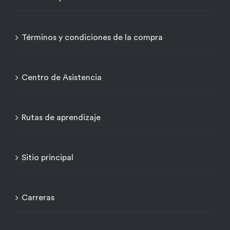
Términos y condiciones de la compra
Centro de Asistencia
Rutas de aprendizaje
Sitio principal
Carreras