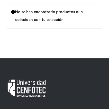
Por área
No se han encontrado productos que
coincidan con tu selección.
Carreras
Empresas