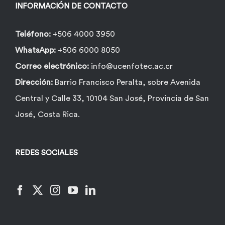
INFORMACIÓN DE CONTACTO
Teléfono:
+506 4000 3950
WhatsApp:
+506 6000 8050
Correo electrónico:
info@ucenfotec.ac.cr
Dirección:
Barrio Francisco Peralta, sobre Avenida
Central y Calle 33, 10104 San José, Provincia de San
José, Costa Rica.
REDES SOCIALES