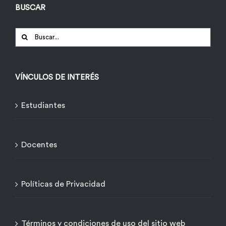
BUSCAR
Buscar:
VÍNCULOS DE INTERÉS
Estudiantes
Docentes
Políticas de Privacidad
Términos y condiciones de uso del sitio web