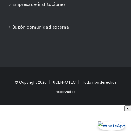
Empresas e instituciones
Buzón comunidad externa
© Copyright
2026 | UCENFOTEC | Todos los derechos
reservados
x