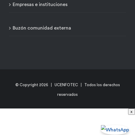
Empresas e instituciones
Buzón comunidad externa
© Copyright
2026 | UCENFOTEC | Todos los derechos
reservados
x