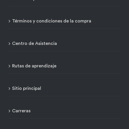
Términos y condiciones de la compra
Centro de Asistencia
Rutas de aprendizaje
Sitio principal
Carreras