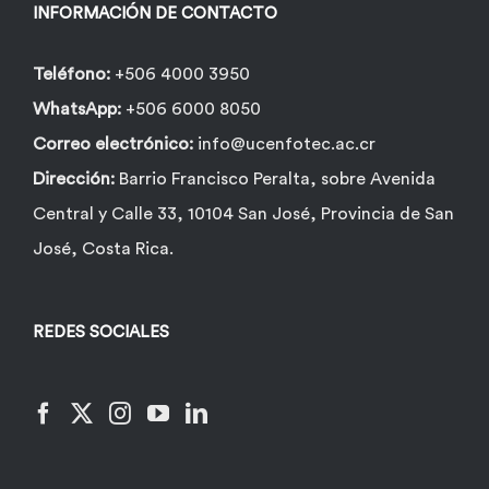
INFORMACIÓN DE CONTACTO
Teléfono:
+506 4000 3950
WhatsApp:
+506 6000 8050
Correo electrónico:
info@ucenfotec.ac.cr
Dirección:
Barrio Francisco Peralta, sobre Avenida
Central y Calle 33, 10104 San José, Provincia de San
José, Costa Rica.
REDES SOCIALES