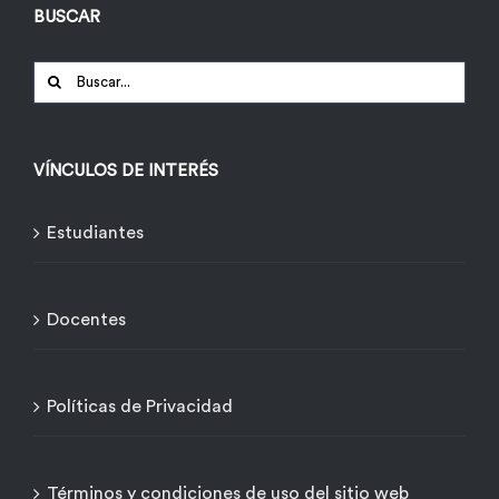
BUSCAR
Buscar:
VÍNCULOS DE INTERÉS
Estudiantes
Docentes
Políticas de Privacidad
Términos y condiciones de uso del sitio web