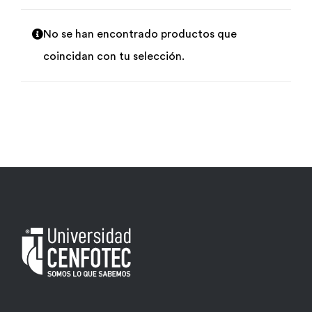
Por área
No se han encontrado productos que
coincidan con tu selección.
Carreras
Empresas