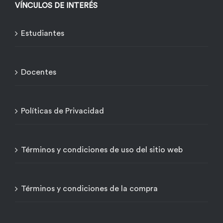
VÍNCULOS DE INTERÉS
Estudiantes
Docentes
Políticas de Privacidad
Términos y condiciones de uso del sitio web
Términos y condiciones de la compra