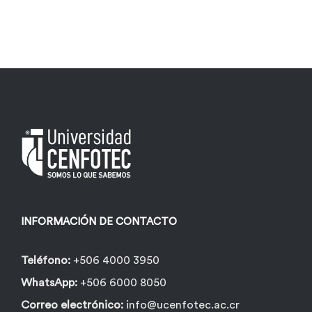
INFORMACIÓN DE CONTACTO
Teléfono:
+506 4000 3950
WhatsApp:
+506 6000 8050
Correo electrónico:
info@ucenfotec.ac.cr