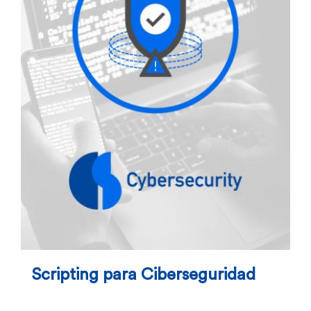
Scripting para Ciberseguridad