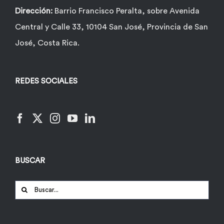
Dirección:
Barrio Francisco Peralta, sobre Avenida
Central y Calle 33, 10104 San José, Provincia de San
José, Costa Rica.
REDES SOCIALES
BUSCAR
Buscar: