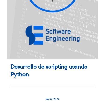
Desarrollo de scripting usando
Python
Detalles