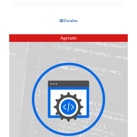
Detalles
Agotado