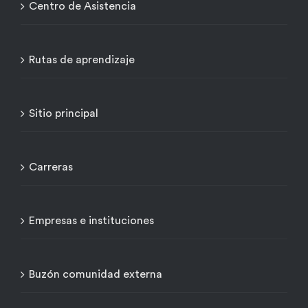
Centro de Asistencia
Rutas de aprendizaje
Sitio principal
Carreras
Empresas e instituciones
Buzón comunidad externa