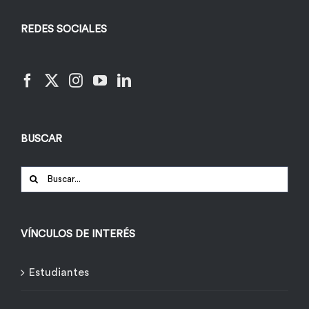
REDES SOCIALES
BUSCAR
Buscar:
VÍNCULOS DE INTERÉS
Estudiantes