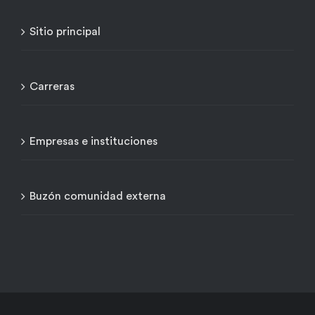
Sitio principal
Carreras
Empresas e instituciones
Buzón comunidad externa