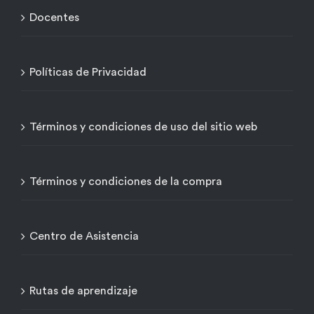
Docentes
Políticas de Privacidad
Términos y condiciones de uso del sitio web
Términos y condiciones de la compra
Centro de Asistencia
Rutas de aprendizaje