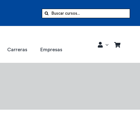
Buscar:
Carreras
Empresas