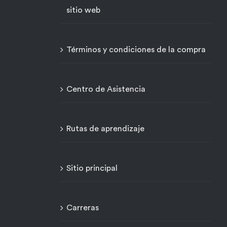
sitio web
Términos y condiciones de la compra
Centro de Asistencia
Rutas de aprendizaje
Sitio principal
Carreras