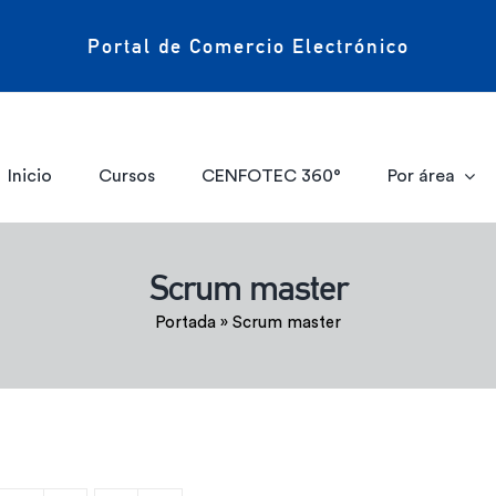
Portal de Comercio Electrónico
Inicio
Cursos
CENFOTEC 360°
Por área
Scrum master
Portada
»
Scrum master