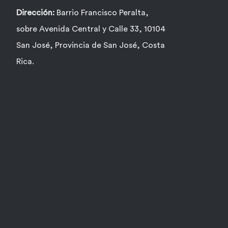
Dirección:
Barrio Francisco Peralta,
sobre Avenida Central y Calle 33, 10104
San José, Provincia de San José, Costa
Rica.