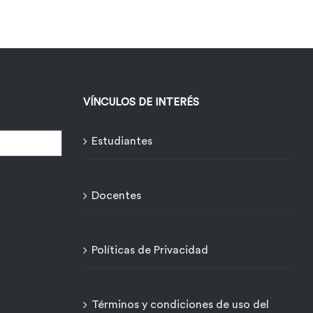
VÍNCULOS DE INTERÉS
Estudiantes
Docentes
Políticas de Privacidad
Términos y condiciones de uso del