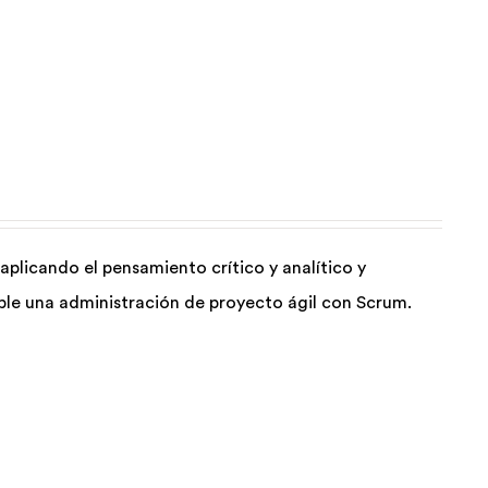
aplicando el pensamiento crítico y analítico y
ible una administración de proyecto ágil con Scrum.