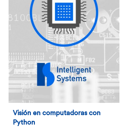
Visión en computadoras con
Python