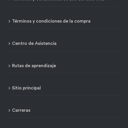
Términos y condiciones de la compra
Centro de Asistencia
Rutas de aprendizaje
Sitio principal
Carreras