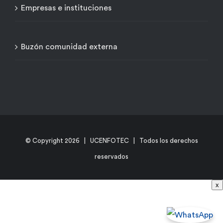
Empresas e instituciones
Buzón comunidad externa
© Copyright
2026 | UCENFOTEC | Todos los derechos
reservados
x