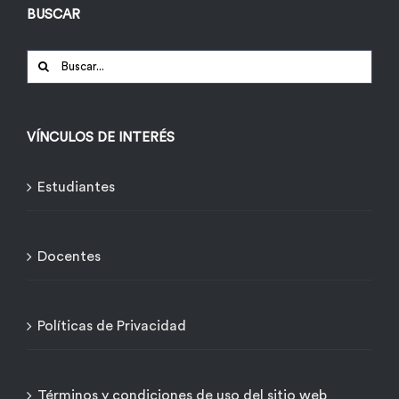
BUSCAR
Buscar:
VÍNCULOS DE INTERÉS
Estudiantes
Docentes
Políticas de Privacidad
Términos y condiciones de uso del sitio web