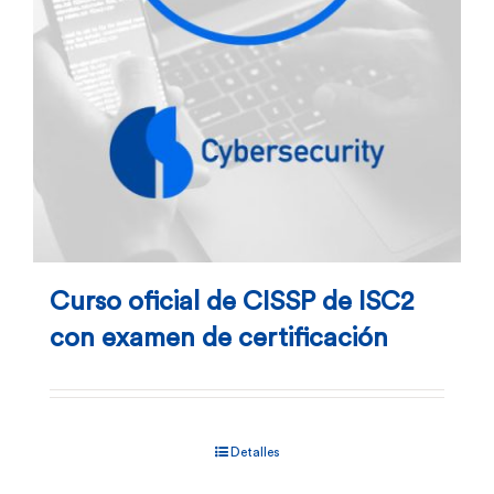
Curso oficial de CISSP de ISC2
con examen de certificación
Detalles