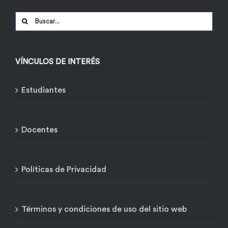
Buscar:
VÍNCULOS DE INTERÉS
Estudiantes
Docentes
Políticas de Privacidad
Términos y condiciones de uso del sitio web