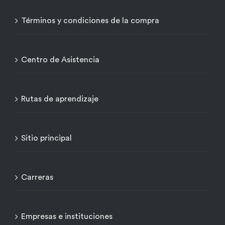
Términos y condiciones de la compra
Centro de Asistencia
Rutas de aprendizaje
Sitio principal
Carreras
Empresas e instituciones