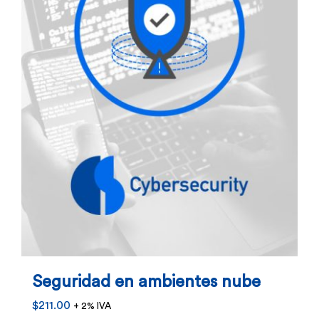
Seguridad en ambientes nube
$
211.00
+ 2% IVA