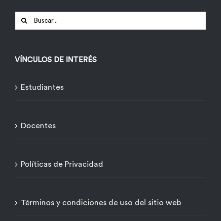
Buscar:
VÍNCULOS DE INTERÉS
Estudiantes
Docentes
Políticas de Privacidad
Términos y condiciones de uso del sitio web