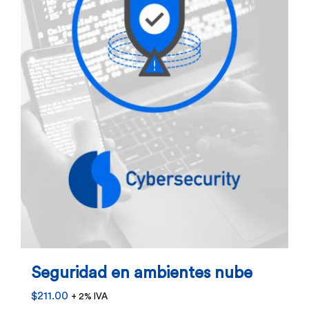
Seguridad en ambientes nube
$
211.00
+ 2% IVA