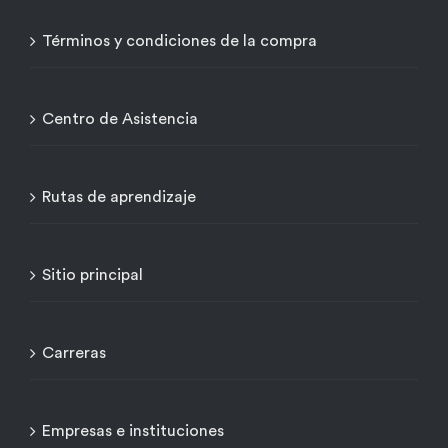
Términos y condiciones de la compra
Centro de Asistencia
Rutas de aprendizaje
Sitio principal
Carreras
Empresas e instituciones