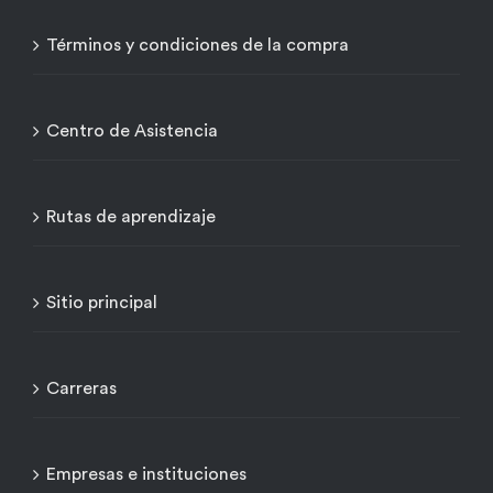
Términos y condiciones de la compra
Centro de Asistencia
Rutas de aprendizaje
Sitio principal
Carreras
Empresas e instituciones