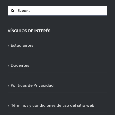
Buscar:
VÍNCULOS DE INTERÉS
Estudiantes
Docentes
Políticas de Privacidad
Términos y condiciones de uso del sitio web