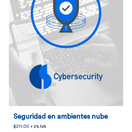
Seguridad en ambientes nube
$
211.00
+ 2% IVA