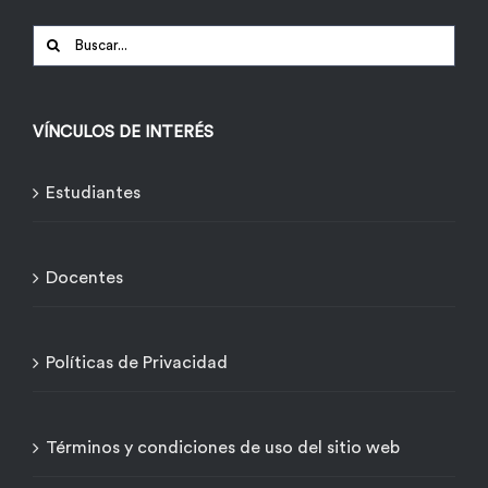
Buscar:
VÍNCULOS DE INTERÉS
Estudiantes
Docentes
Políticas de Privacidad
Términos y condiciones de uso del sitio web