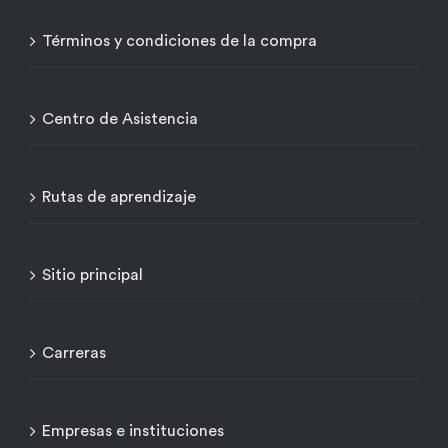
Términos y condiciones de la compra
Centro de Asistencia
Rutas de aprendizaje
Sitio principal
Carreras
Empresas e instituciones