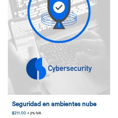
Seguridad en ambientes nube
$
211.00
+ 2% IVA