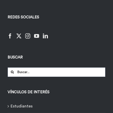
REDES SOCIALES
BUSCAR
Buscar:
VÍNCULOS DE INTERÉS
Estudiantes