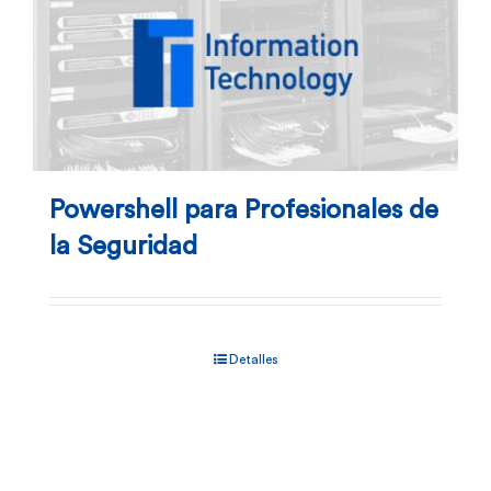
Powershell para Profesionales de
la Seguridad
Detalles