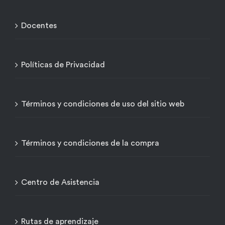
Docentes
Políticas de Privacidad
Términos y condiciones de uso del sitio web
Términos y condiciones de la compra
Centro de Asistencia
Rutas de aprendizaje