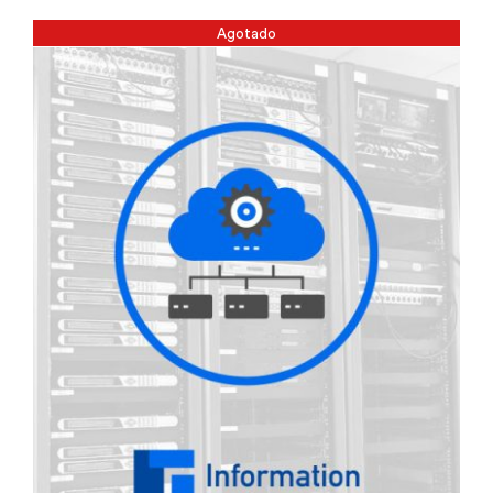
Agotado