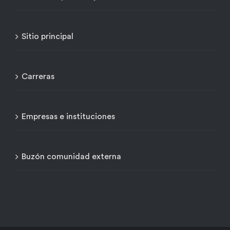
Sitio principal
Carreras
Empresas e instituciones
Buzón comunidad externa