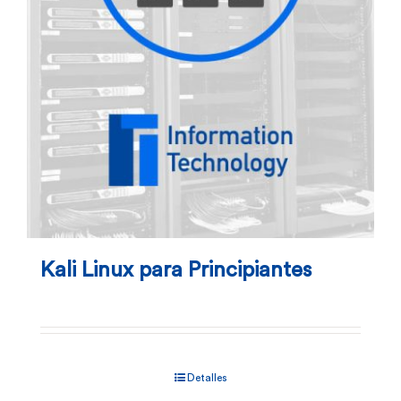
Kali Linux para Principiantes
Detalles