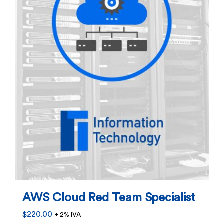
AWS Cloud Red Team Specialist
$
220.00
+ 2% IVA