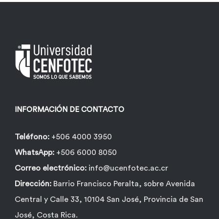
INFORMACIÓN DE CONTACTO
Teléfono:
+506 4000 3950
WhatsApp:
+506 6000 8050
Correo electrónico:
info@ucenfotec.ac.cr
Dirección:
Barrio Francisco Peralta, sobre Avenida
Central y Calle 33, 10104 San José, Provincia de San
José, Costa Rica.