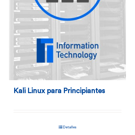
Kali Linux para Principiantes
Detalles