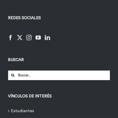
REDES SOCIALES
BUSCAR
Buscar:
VÍNCULOS DE INTERÉS
Estudiantes