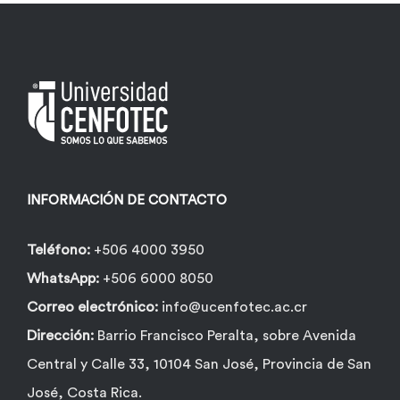
INFORMACIÓN DE CONTACTO
Teléfono:
+506 4000 3950
WhatsApp:
+506 6000 8050
Correo electrónico:
info@ucenfotec.ac.cr
Dirección:
Barrio Francisco Peralta, sobre Avenida
Central y Calle 33, 10104 San José, Provincia de San
José, Costa Rica.