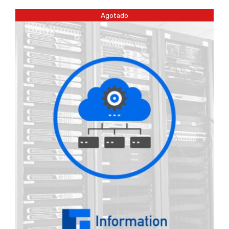
Agotado