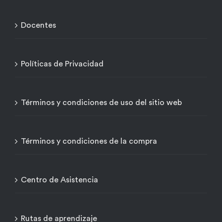
Docentes
Políticas de Privacidad
Términos y condiciones de uso del sitio web
Términos y condiciones de la compra
Centro de Asistencia
Rutas de aprendizaje