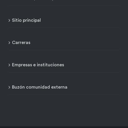
Sitio principal
Carreras
Empresas e instituciones
Buzón comunidad externa