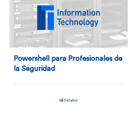
Powershell para Profesionales de
la Seguridad
Detalles