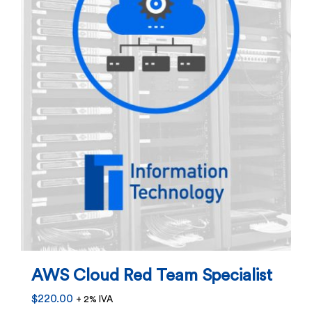
AWS Cloud Red Team Specialist
$
220.00
+ 2% IVA