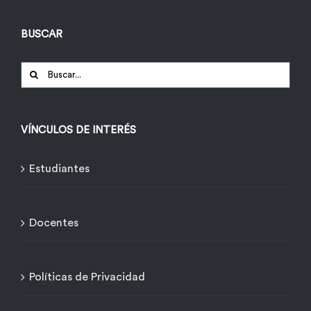
BUSCAR
Buscar:
VÍNCULOS DE INTERÉS
Estudiantes
Docentes
Políticas de Privacidad