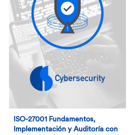
ISO-27001 Fundamentos,
Implementación y Auditoría con