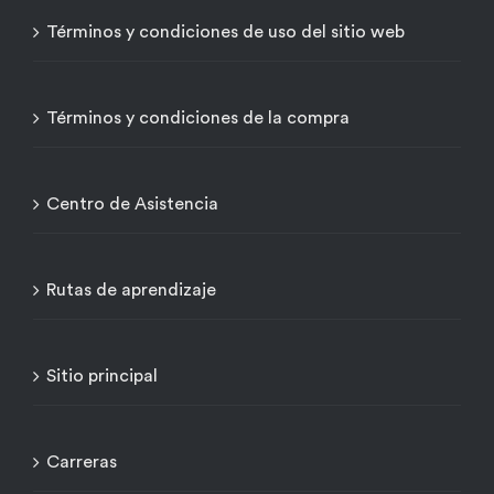
Términos y condiciones de uso del sitio web
Términos y condiciones de la compra
Centro de Asistencia
Rutas de aprendizaje
Sitio principal
Carreras