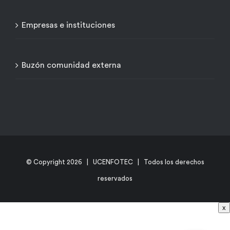
Empresas e instituciones
Buzón comunidad externa
© Copyright
2026 | UCENFOTEC | Todos los derechos
reservados
x