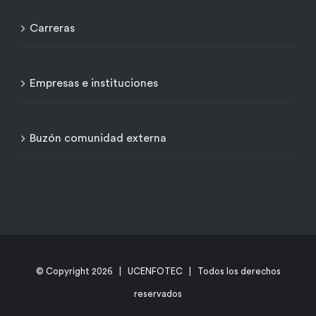
Carreras
Empresas e instituciones
Buzón comunidad externa
© Copyright
2026 | UCENFOTEC | Todos los derechos
reservados