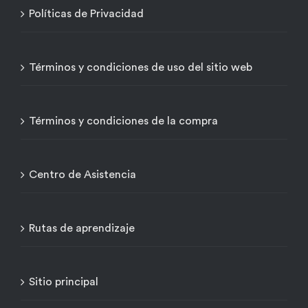
Políticas de Privacidad
Términos y condiciones de uso del sitio web
Términos y condiciones de la compra
Centro de Asistencia
Rutas de aprendizaje
Sitio principal