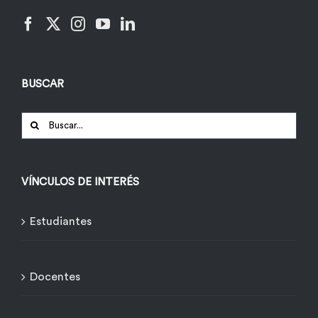
BUSCAR
Buscar:
VÍNCULOS DE INTERÉS
Estudiantes
Docentes