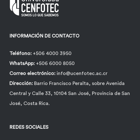
INFORMACIÓN DE CONTACTO
Teléfono:
+506 4000 3950
WhatsApp:
+506 6000 8050
Correo electrónico:
info@ucenfotec.ac.cr
Dirección:
Barrio Francisco Peralta, sobre Avenida
Central y Calle 33, 10104 San José, Provincia de San
José, Costa Rica.
REDES SOCIALES