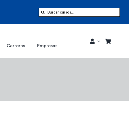
Buscar:
Carreras
Empresas