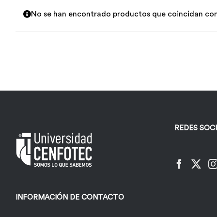
No se han encontrado productos que coincidan con 
REDES SOC
INFORMACIÓN DE CONTACTO