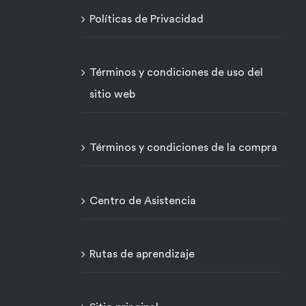
Políticas de Privacidad
Términos y condiciones de uso del
sitio web
Términos y condiciones de la compra
Centro de Asistencia
Rutas de aprendizaje