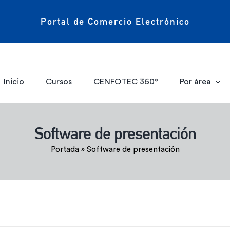
Portal de Comercio Electrónico
Inicio
Cursos
CENFOTEC 360°
Por área
Software de presentación
Portada
»
Software de presentación