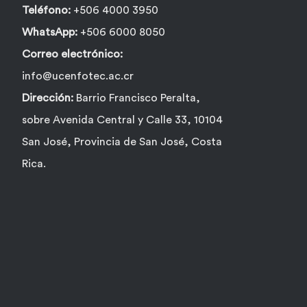
Teléfono:
+506 4000 3950
WhatsApp:
+506 6000 8050
Correo electrónico:
info@ucenfotec.ac.cr
Dirección:
Barrio Francisco Peralta,
sobre Avenida Central y Calle 33, 10104
San José, Provincia de San José, Costa
Rica.