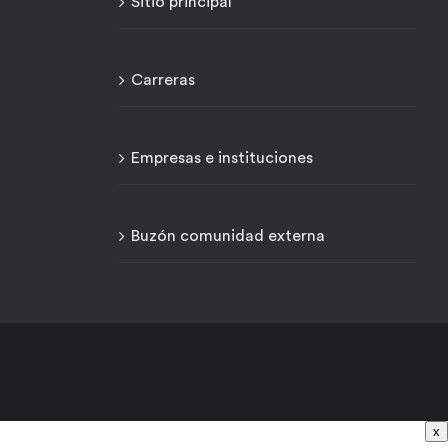
Sitio principal
Carreras
Empresas e instituciones
Buzón comunidad externa
x