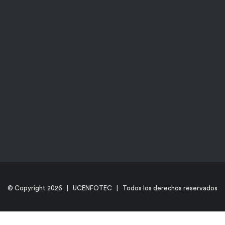
© Copyright
2026 | UCENFOTEC | Todos los derechos reservados