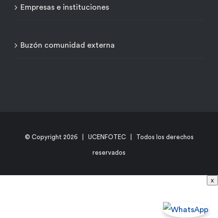
Empresas e instituciones
Buzón comunidad externa
© Copyright
2026 | UCENFOTEC | Todos los derechos
reservados
x