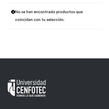
Por área
No se han encontrado productos que
coincidan con tu selección.
Carreras
Empresas