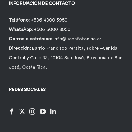
INFORMACIÓN DE CONTACTO
Teléfono:
+506 4000 3950
WhatsApp:
+506 6000 8050
Correo electrónico:
info@ucenfotec.ac.cr
Dirección:
Barrio Francisco Peralta, sobre Avenida
Central y Calle 33, 10104 San José, Provincia de San
José, Costa Rica.
REDES SOCIALES