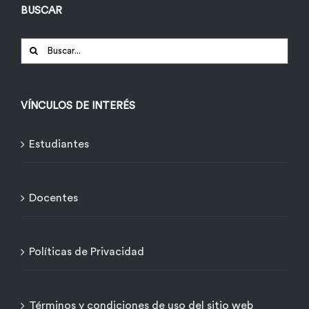
BUSCAR
Buscar:
VÍNCULOS DE INTERÉS
Estudiantes
Docentes
Políticas de Privacidad
Términos y condiciones de uso del sitio web