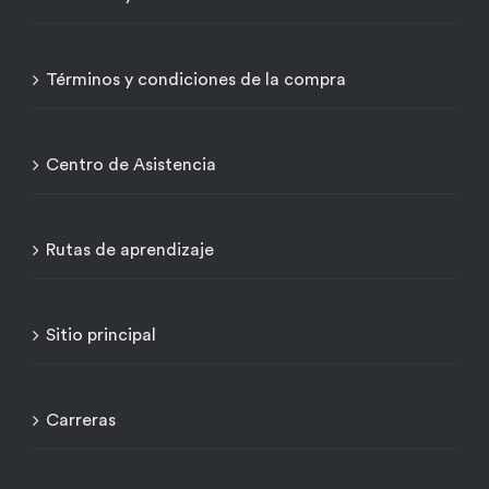
Términos y condiciones de la compra
Centro de Asistencia
Rutas de aprendizaje
Sitio principal
Carreras