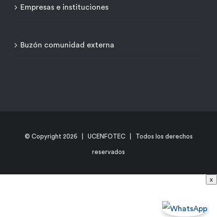
Empresas e instituciones
Buzón comunidad externa
© Copyright
2026 | UCENFOTEC | Todos los derechos
reservados
x