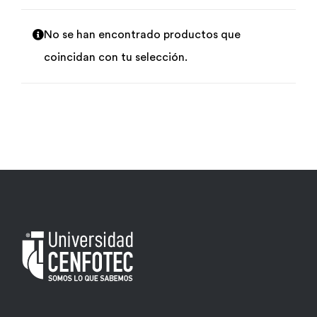
Por área
No se han encontrado productos que
coincidan con tu selección.
Carreras
Empresas