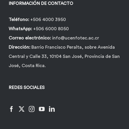
INFORMACIÓN DE CONTACTO
Teléfono:
+506 4000 3950
WhatsApp:
+506 6000 8050
Correo electrónico:
info@ucenfotec.ac.cr
Dirección:
Barrio Francisco Peralta, sobre Avenida
Central y Calle 33, 10104 San José, Provincia de San
José, Costa Rica.
REDES SOCIALES