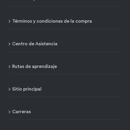
Términos y condiciones de la compra
Centro de Asistencia
Rutas de aprendizaje
Sitio principal
Carreras