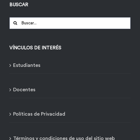
BUSCAR
Buscar:
VÍNCULOS DE INTERÉS
Estudiantes
Docentes
Políticas de Privacidad
Términos y condiciones de uso del sitio web