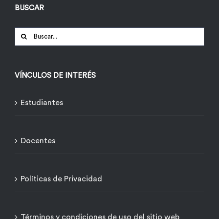
BUSCAR
Buscar:
VÍNCULOS DE INTERÉS
Estudiantes
Docentes
Políticas de Privacidad
Términos y condiciones de uso del sitio web