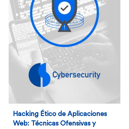
Hacking Ético de Aplicaciones
Web: Técnicas Ofensivas y