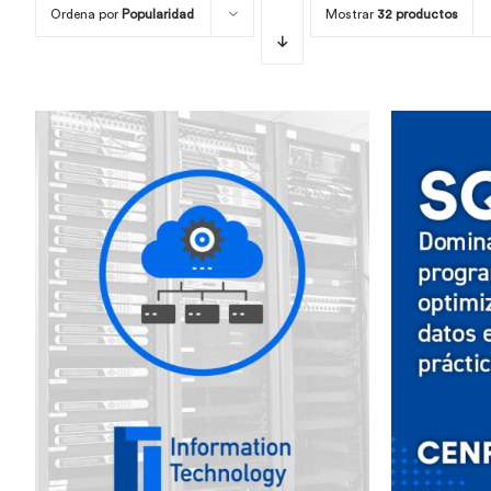
Ordena por
Popularidad
Mostrar
32 productos