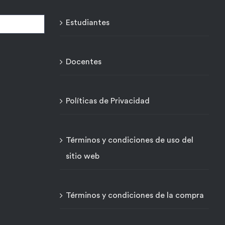
Estudiantes
Docentes
Políticas de Privacidad
Términos y condiciones de uso del
sitio web
Términos y condiciones de la compra