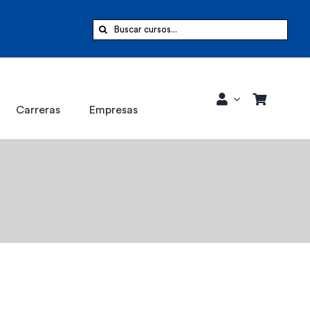
Buscar:
Carreras
Empresas