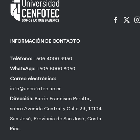
INFORMACIÓN DE CONTACTO
Teléfono:
+506 4000 3950
WhatsApp:
+506 6000 8050
Correo electrónico:
info@ucenfotec.ac.cr
Dirección:
Barrio Francisco Peralta,
sobre Avenida Central y Calle 33, 10104
San José, Provincia de San José, Costa
Rica.