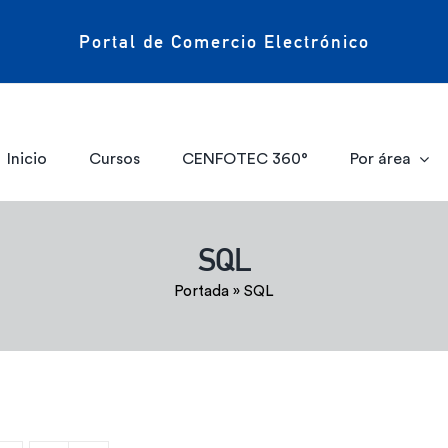
Portal de Comercio Electrónico
Inicio
Cursos
CENFOTEC 360°
Por área
SQL
Portada
»
SQL