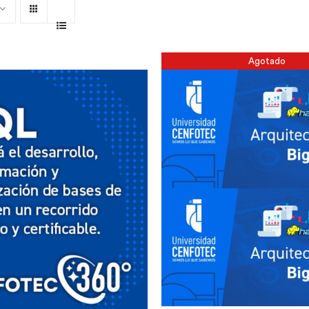
Agotado