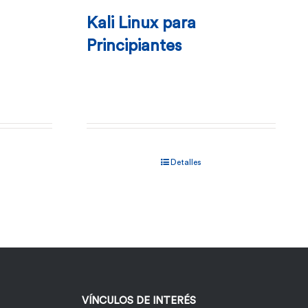
Kali Linux para
Principiantes
Detalles
VÍNCULOS DE INTERÉS