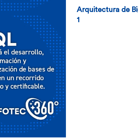
Arquitectura de B
1