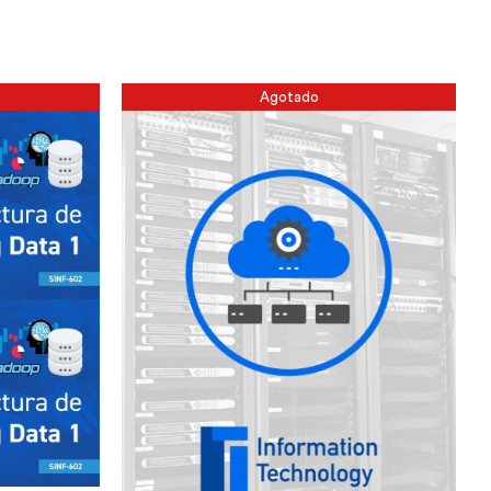
Agotado