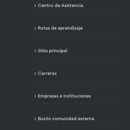
Centro de Asistencia
Rutas de aprendizaje
Sitio principal
Carreras
Empresas e instituciones
Buzón comunidad externa