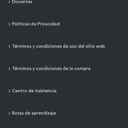
Docentes
Políticas de Privacidad
Términos y condiciones de uso del sitio web
Términos y condiciones de la compra
Centro de Asistencia
Rutas de aprendizaje