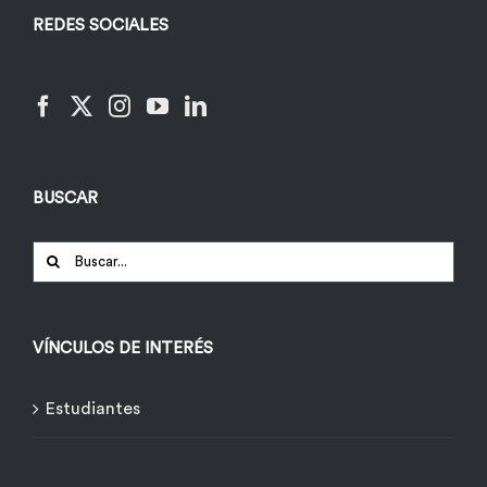
REDES SOCIALES
BUSCAR
Buscar:
VÍNCULOS DE INTERÉS
Estudiantes