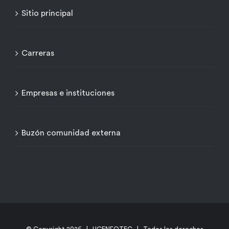
Sitio principal
Carreras
Empresas e instituciones
Buzón comunidad externa