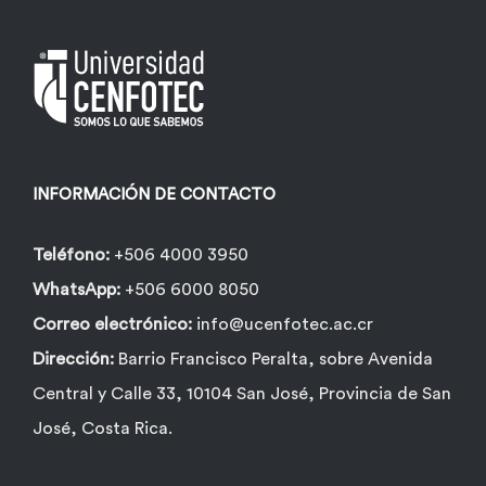
INFORMACIÓN DE CONTACTO
Teléfono:
+506 4000 3950
WhatsApp:
+506 6000 8050
Correo electrónico:
info@ucenfotec.ac.cr
Dirección:
Barrio Francisco Peralta, sobre Avenida
Central y Calle 33, 10104 San José, Provincia de San
José, Costa Rica.