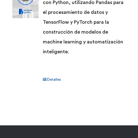
con Python, utilizando Pandas para
el procesamiento de datos y
TensorFlow y PyTorch para la
construcción de modelos de
machine learning y automatización
inteligente.
Detalles