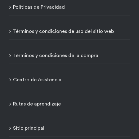
Políticas de Privacidad
Términos y condiciones de uso del sitio web
Términos y condiciones de la compra
Centro de Asistencia
Rutas de aprendizaje
Sitio principal