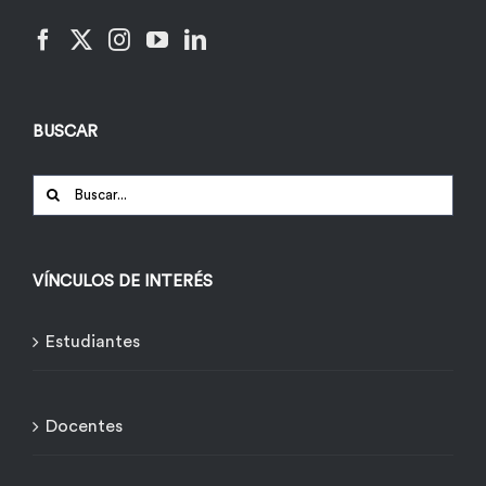
BUSCAR
Buscar:
VÍNCULOS DE INTERÉS
Estudiantes
Docentes