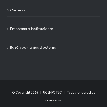
Carreras
Empresas e instituciones
Buzón comunidad externa
© Copyright
2026 | UCENFOTEC | Todos los derechos
reservados