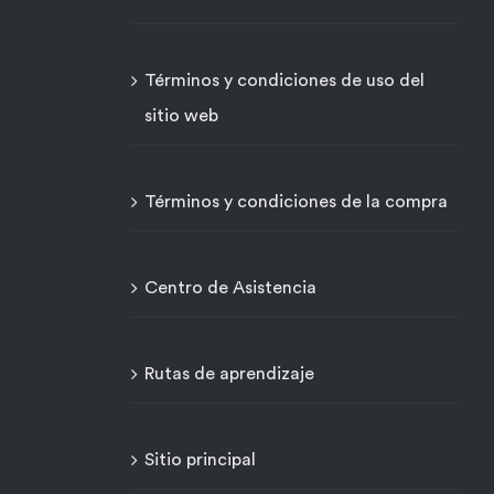
Términos y condiciones de uso del
sitio web
Términos y condiciones de la compra
Centro de Asistencia
Rutas de aprendizaje
Sitio principal