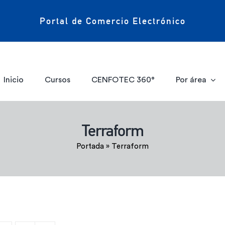
Portal de Comercio Electrónico
Inicio
Cursos
CENFOTEC 360°
Por área
Terraform
Portada
»
Terraform