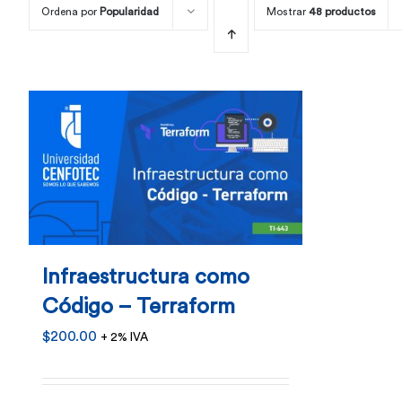
Ordena por
Popularidad
Mostrar
48 productos
Infraestructura como
Código – Terraform
$
200.00
+ 2% IVA