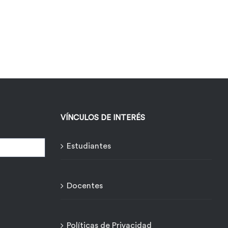
VÍNCULOS DE INTERÉS
Estudiantes
Docentes
Políticas de Privacidad