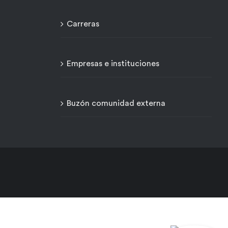
Carreras
Empresas e instituciones
Buzón comunidad externa