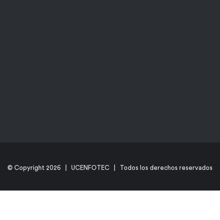
© Copyright
2026 | UCENFOTEC | Todos los derechos reservados