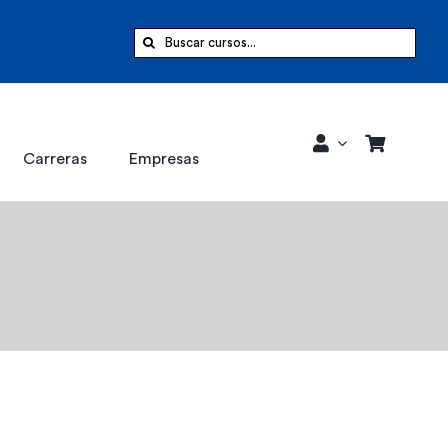
Buscar:
Carreras
Empresas