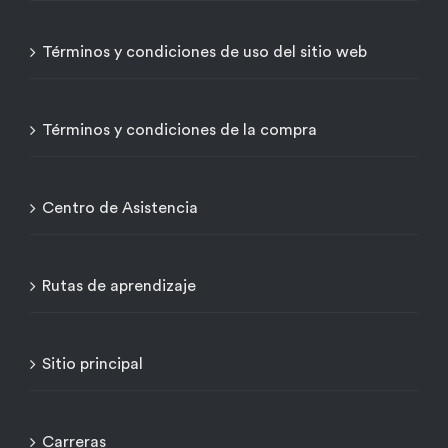
Términos y condiciones de uso del sitio web
Términos y condiciones de la compra
Centro de Asistencia
Rutas de aprendizaje
Sitio principal
Carreras