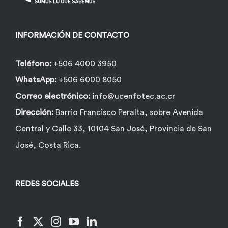
INFORMACIÓN DE CONTACTO
Teléfono:
+506 4000 3950
WhatsApp:
+506 6000 8050
Correo electrónico:
info@ucenfotec.ac.cr
Dirección:
Barrio Francisco Peralta, sobre Avenida
Central y Calle 33, 10104 San José, Provincia de San
José, Costa Rica.
REDES SOCIALES