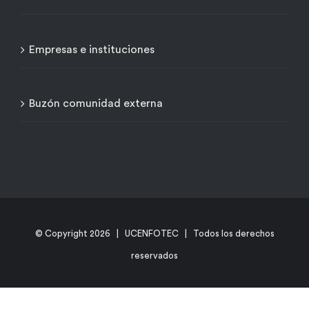
Empresas e instituciones
Buzón comunidad externa
© Copyright
2026 | UCENFOTEC | Todos los derechos
reservados