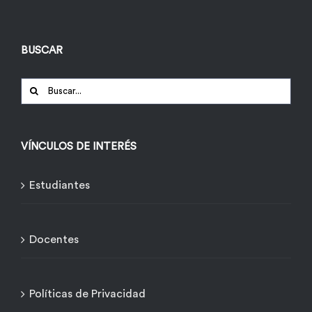
BUSCAR
Buscar:
VÍNCULOS DE INTERÉS
Estudiantes
Docentes
Políticas de Privacidad