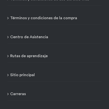
Términos y condiciones de la compra
Centro de Asistencia
Rutas de aprendizaje
Sitio principal
Carreras