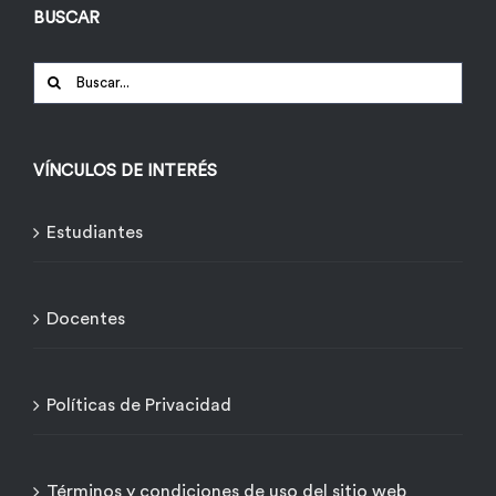
BUSCAR
Buscar:
VÍNCULOS DE INTERÉS
Estudiantes
Docentes
Políticas de Privacidad
Términos y condiciones de uso del sitio web