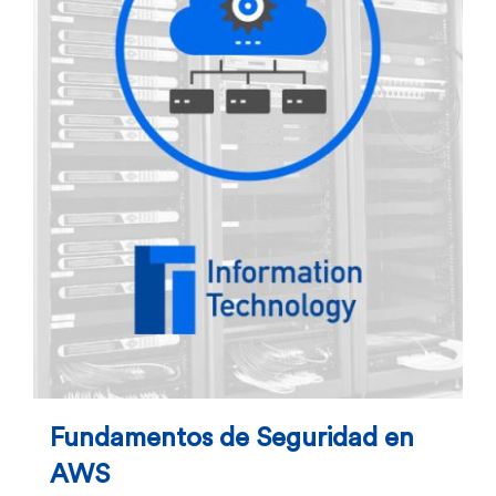
Fundamentos de Seguridad en
AWS