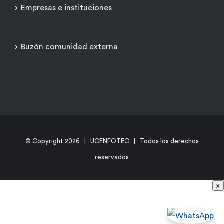
Empresas e instituciones
Buzón comunidad externa
© Copyright
2026 | UCENFOTEC | Todos los derechos
reservados
x