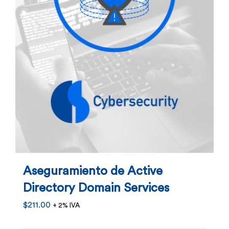
Aseguramiento de Active
Directory Domain Services
$
211.00
+ 2% IVA