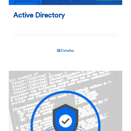
Active Directory
Detalles