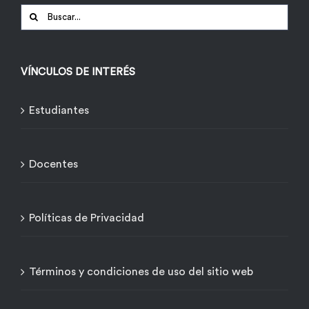
Buscar:
VÍNCULOS DE INTERÉS
Estudiantes
Docentes
Políticas de Privacidad
Términos y condiciones de uso del sitio web