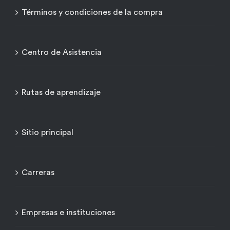
Términos y condiciones de la compra
Centro de Asistencia
Rutas de aprendizaje
Sitio principal
Carreras
Empresas e instituciones