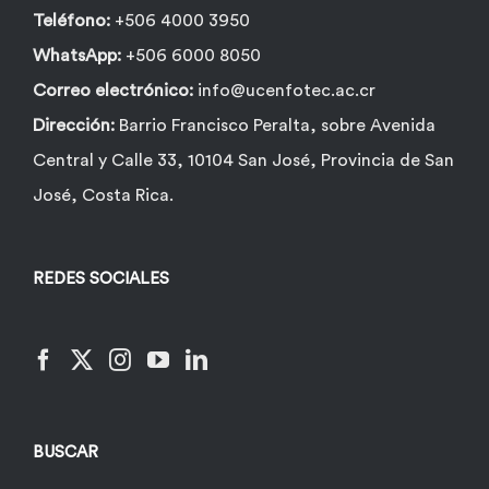
Teléfono:
+506 4000 3950
WhatsApp:
+506 6000 8050
Correo electrónico:
info@ucenfotec.ac.cr
Dirección:
Barrio Francisco Peralta, sobre Avenida
Central y Calle 33, 10104 San José, Provincia de San
José, Costa Rica.
REDES SOCIALES
BUSCAR