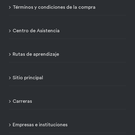
Términos y condiciones de la compra
Centro de Asistencia
Rutas de aprendizaje
Sitio principal
Carreras
Empresas e instituciones