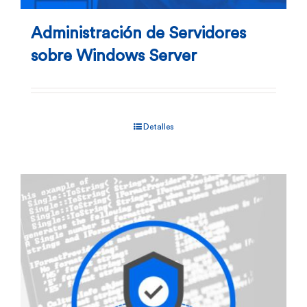
Administración de Servidores
sobre Windows Server
Detalles