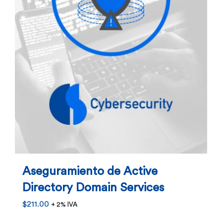
Aseguramiento de Active
Directory Domain Services
$
211.00
+ 2% IVA