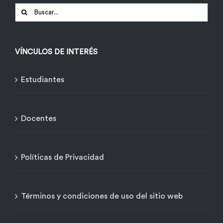
Buscar:
VÍNCULOS DE INTERÉS
Estudiantes
Docentes
Políticas de Privacidad
Términos y condiciones de uso del sitio web