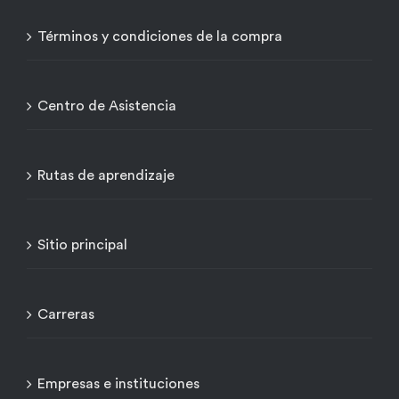
Términos y condiciones de la compra
Centro de Asistencia
Rutas de aprendizaje
Sitio principal
Carreras
Empresas e instituciones