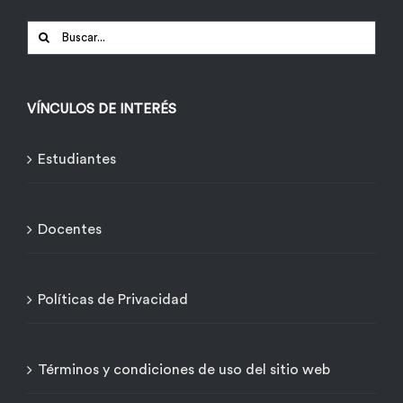
Buscar:
VÍNCULOS DE INTERÉS
Estudiantes
Docentes
Políticas de Privacidad
Términos y condiciones de uso del sitio web