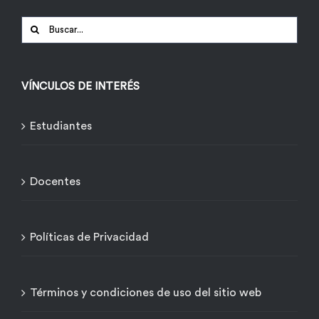
Buscar:
VÍNCULOS DE INTERÉS
Estudiantes
Docentes
Políticas de Privacidad
Términos y condiciones de uso del sitio web