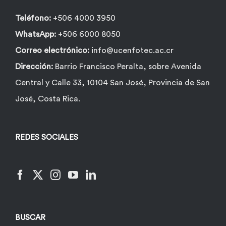
Teléfono:
+506 4000 3950
WhatsApp:
+506 6000 8050
Correo electrónico:
info@ucenfotec.ac.cr
Dirección:
Barrio Francisco Peralta, sobre Avenida
Central y Calle 33, 10104 San José, Provincia de San
José, Costa Rica.
REDES SOCIALES
BUSCAR