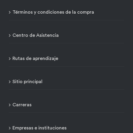
Términos y condiciones de la compra
Centro de Asistencia
Rutas de aprendizaje
Sitio principal
Carreras
Empresas e instituciones