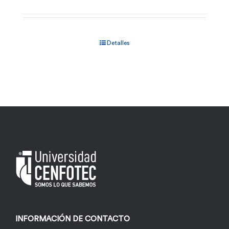
Detalles
INFORMACIÓN DE CONTACTO