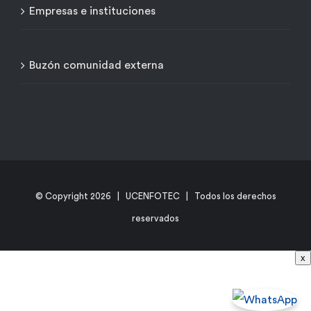
Empresas e instituciones
Buzón comunidad externa
© Copyright
2026 | UCENFOTEC | Todos los derechos
reservados
x