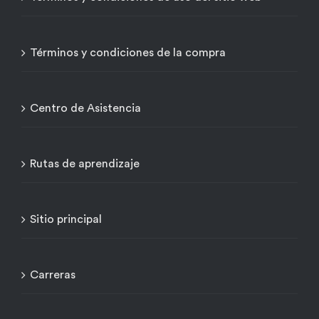
Términos y condiciones de la compra
Centro de Asistencia
Rutas de aprendizaje
Sitio principal
Carreras