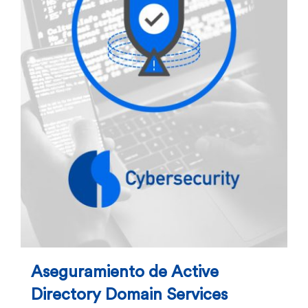
Aseguramiento de Active
Directory Domain Services