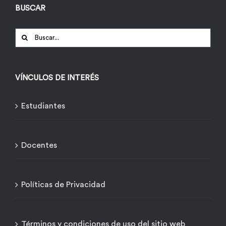
BUSCAR
Buscar:
VÍNCULOS DE INTERÉS
Estudiantes
Docentes
Políticas de Privacidad
Términos y condiciones de uso del sitio web