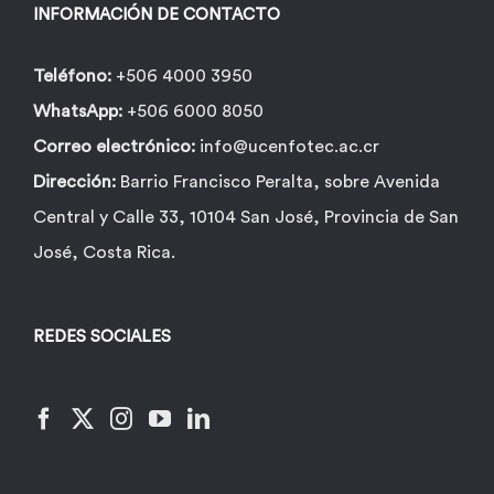
INFORMACIÓN DE CONTACTO
Teléfono:
+506 4000 3950
WhatsApp:
+506 6000 8050
Correo electrónico:
info@ucenfotec.ac.cr
Dirección:
Barrio Francisco Peralta, sobre Avenida
Central y Calle 33, 10104 San José, Provincia de San
José, Costa Rica.
REDES SOCIALES