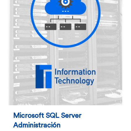
Microsoft SQL Server
Administración