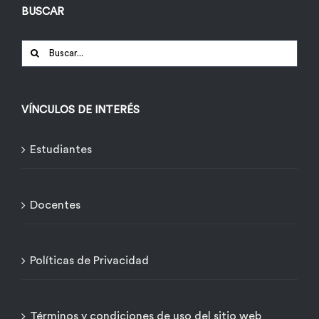
BUSCAR
Buscar:
VÍNCULOS DE INTERÉS
Estudiantes
Docentes
Políticas de Privacidad
Términos y condiciones de uso del sitio web