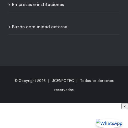
Empresas e instituciones
Buzón comunidad externa
© Copyright
2026 | UCENFOTEC | Todos los derechos
reservados
x