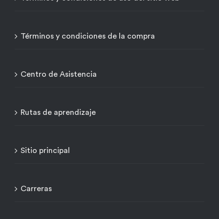
Términos y condiciones de la compra
Centro de Asistencia
Rutas de aprendizaje
Sitio principal
Carreras